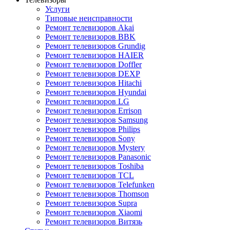
Услуги
Типовые неисправности
Ремонт телевизоров Akai
Ремонт телевизоров BBK
Ремонт телевизоров Grundig
Ремонт телевизоров HAIER
Ремонт телевизоров Doffler
Ремонт телевизоров DEXP
Ремонт телевизоров Hitachi
Ремонт телевизоров Hyundai
Ремонт телевизоров LG
Ремонт телевизоров Errison
Ремонт телевизоров Samsung
Ремонт телевизоров Philips
Ремонт телевизоров Sony
Ремонт телевизоров Mystery
Ремонт телевизоров Panasonic
Ремонт телевизоров Toshiba
Ремонт телевизоров TCL
Ремонт телевизоров Telefunken
Ремонт телевизоров Thomson
Ремонт телевизоров Supra
Ремонт телевизоров Xiaomi
Ремонт телевизоров Витязь