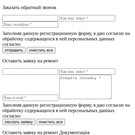
Заказать обратный звонок
Заполняя данную регистрационную форму, я даю согласие на
обработку содержащихся в ней персональных данных
согласно
политики конфиденциальности
отправить
очистить все
Оставить заявку на ремонт
Заполняя данную регистрационную форму, я даю согласие на
обработку содержащихся в ней персональных данных
согласно
политики конфиденциальности
послать заявку
очистить все
Оставить заявку на ремонт Документация