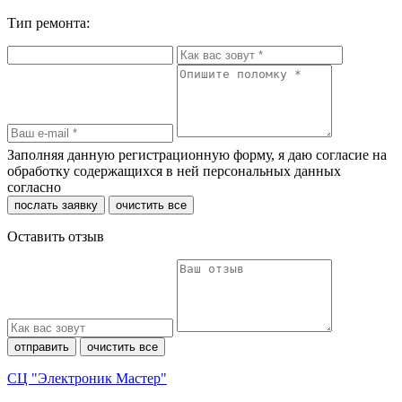
Тип ремонта:
Заполняя данную регистрационную форму, я даю согласие на
обработку содержащихся в ней персональных данных
согласно
политики конфиденциальности
послать заявку
очистить все
Оставить отзыв
отправить
очистить все
СЦ "Электроник Мастер"