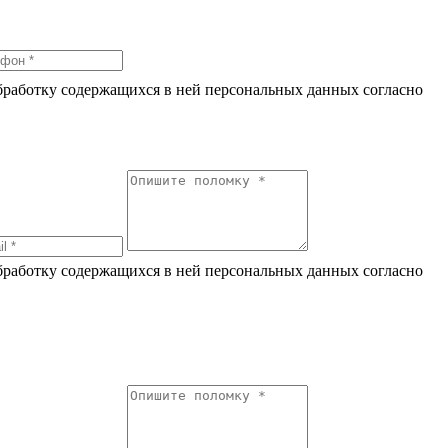
обработку содержащихся в ней персональных данных согласно
по
обработку содержащихся в ней персональных данных согласно
по