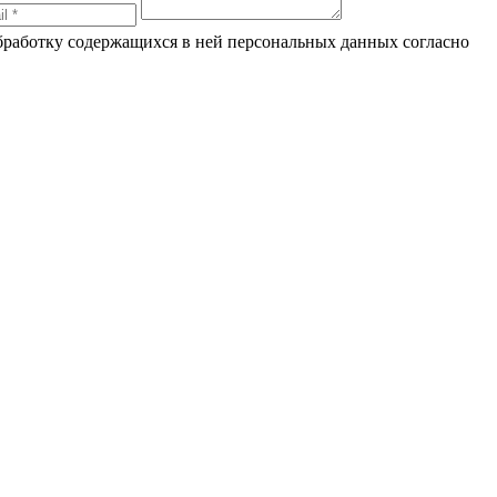
обработку содержащихся в ней персональных данных согласно
по