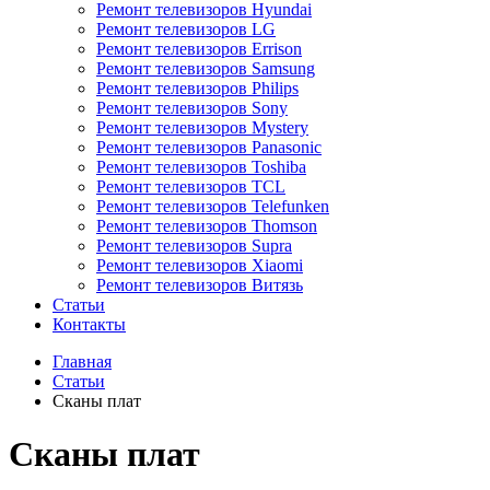
Ремонт телевизоров Hyundai
Ремонт телевизоров LG
Ремонт телевизоров Errison
Ремонт телевизоров Samsung
Ремонт телевизоров Philips
Ремонт телевизоров Sony
Ремонт телевизоров Mystery
Ремонт телевизоров Panasonic
Ремонт телевизоров Toshiba
Ремонт телевизоров TCL
Ремонт телевизоров Telefunken
Ремонт телевизоров Thomson
Ремонт телевизоров Supra
Ремонт телевизоров Xiaomi
Ремонт телевизоров Витязь
Статьи
Контакты
Главная
Статьи
Сканы плат
Сканы плат