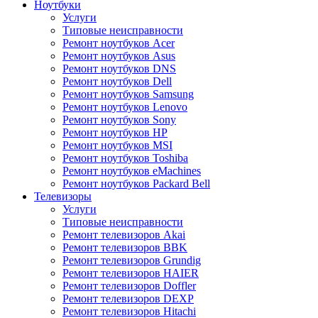
Ноутбуки
Услуги
Типовые неисправности
Ремонт ноутбуков Acer
Ремонт ноутбуков Asus
Ремонт ноутбуков DNS
Ремонт ноутбуков Dell
Ремонт ноутбуков Samsung
Ремонт ноутбуков Lenovo
Ремонт ноутбуков Sony
Ремонт ноутбуков HP
Ремонт ноутбуков MSI
Ремонт ноутбуков Toshiba
Ремонт ноутбуков eMachines
Ремонт ноутбуков Packard Bell
Телевизоры
Услуги
Типовые неисправности
Ремонт телевизоров Akai
Ремонт телевизоров BBK
Ремонт телевизоров Grundig
Ремонт телевизоров HAIER
Ремонт телевизоров Doffler
Ремонт телевизоров DEXP
Ремонт телевизоров Hitachi