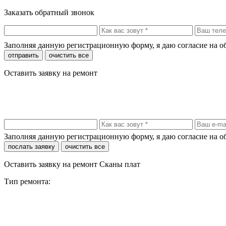
Заказать обратный звонок
Заполняя данную регистрационную форму, я даю согласие на 
отправить
очистить все
Оставить заявку на ремонт
Заполняя данную регистрационную форму, я даю согласие на 
послать заявку
очистить все
Оставить заявку на ремонт Сканы плат
Тип ремонта: