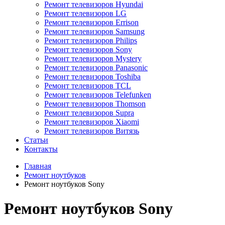
Ремонт телевизоров Hyundai
Ремонт телевизоров LG
Ремонт телевизоров Errison
Ремонт телевизоров Samsung
Ремонт телевизоров Philips
Ремонт телевизоров Sony
Ремонт телевизоров Mystery
Ремонт телевизоров Panasonic
Ремонт телевизоров Toshiba
Ремонт телевизоров TCL
Ремонт телевизоров Telefunken
Ремонт телевизоров Thomson
Ремонт телевизоров Supra
Ремонт телевизоров Xiaomi
Ремонт телевизоров Витязь
Статьи
Контакты
Главная
Ремонт ноутбуков
Ремонт ноутбуков Sony
Ремонт ноутбуков Sony