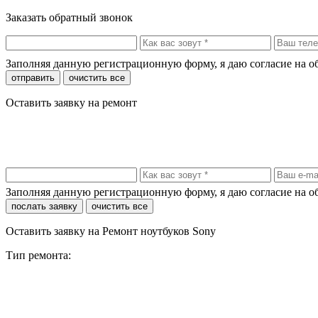
Заказать обратный звонок
Заполняя данную регистрационную форму, я даю согласие на 
отправить
очистить все
Оставить заявку на ремонт
Заполняя данную регистрационную форму, я даю согласие на 
послать заявку
очистить все
Оставить заявку на Ремонт ноутбуков Sony
Тип ремонта: