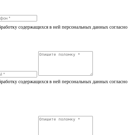
обработку содержащихся в ней персональных данных согласно
по
обработку содержащихся в ней персональных данных согласно
по