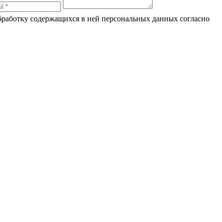
обработку содержащихся в ней персональных данных согласно
по