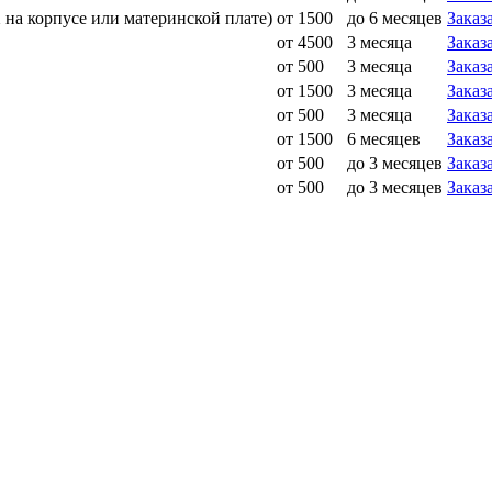
на корпусе или материнской плате)
от 1500
до 6 месяцев
Заказ
от 4500
3 месяца
Заказ
от 500
3 месяца
Заказ
от 1500
3 месяца
Заказ
от 500
3 месяца
Заказ
от 1500
6 месяцев
Заказ
от 500
до 3 месяцев
Заказ
от 500
до 3 месяцев
Заказ