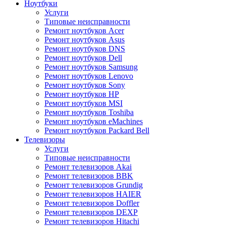
Ноутбуки
Услуги
Типовые неисправности
Ремонт ноутбуков Acer
Ремонт ноутбуков Asus
Ремонт ноутбуков DNS
Ремонт ноутбуков Dell
Ремонт ноутбуков Samsung
Ремонт ноутбуков Lenovo
Ремонт ноутбуков Sony
Ремонт ноутбуков HP
Ремонт ноутбуков MSI
Ремонт ноутбуков Toshiba
Ремонт ноутбуков eMachines
Ремонт ноутбуков Packard Bell
Телевизоры
Услуги
Типовые неисправности
Ремонт телевизоров Akai
Ремонт телевизоров BBK
Ремонт телевизоров Grundig
Ремонт телевизоров HAIER
Ремонт телевизоров Doffler
Ремонт телевизоров DEXP
Ремонт телевизоров Hitachi