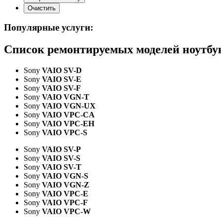
Популярные услуги:
Список ремонтируемых моделей ноутбу
Sony
VAIO SV-D
Sony
VAIO SV-E
Sony
VAIO SV-F
Sony
VAIO VGN-T
Sony
VAIO VGN-UX
Sony
VAIO VPC-CA
Sony
VAIO VPC-EH
Sony
VAIO VPC-S
Sony
VAIO SV-P
Sony
VAIO SV-S
Sony
VAIO SV-T
Sony
VAIO VGN-S
Sony
VAIO VGN-Z
Sony
VAIO VPC-E
Sony
VAIO VPC-F
Sony
VAIO VPC-W