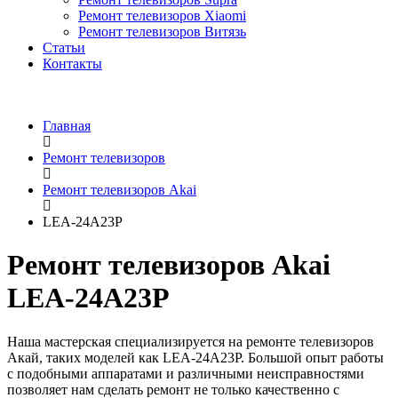
Ремонт телевизоров Xiaomi
Ремонт телевизоров Витязь
Статьи
Контакты
Главная
Ремонт телевизоров
Ремонт телевизоров Akai
LEA-24A23P
Ремонт телевизоров Akai
LEA-24A23P
Наша мастерская специализируется на ремонте телевизоров
Акай, таких моделей как LEA-24A23P. Большой опыт работы
с подобными аппаратами и различными неисправностями
позволяет нам сделать ремонт не только качественно с