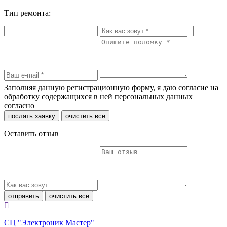
Тип ремонта:
Заполняя данную регистрационную форму, я даю согласие на
обработку содержащихся в ней персональных данных
согласно
политики конфиденциальности
послать заявку
очистить все
Оставить отзыв
отправить
очистить все
СЦ "Электроник Мастер"