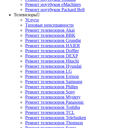
Ремонт ноутбуков eMachines
Ремонт ноутбуков Packard Bell
Телевизоры
Услуги
Типовые неисправности
Ремонт телевизоров Akai
Ремонт телевизоров BBK
Ремонт телевизоров Grundig
Ремонт телевизоров HAIER
Ремонт телевизоров Doffler
Ремонт телевизоров DEXP
Ремонт телевизоров Hitachi
Ремонт телевизоров Hyundai
Ремонт телевизоров LG
Ремонт телевизоров Errison
Ремонт телевизоров Samsung
Ремонт телевизоров Philips
Ремонт телевизоров Sony
Ремонт телевизоров Mystery
Ремонт телевизоров Panasonic
Ремонт телевизоров Toshiba
Ремонт телевизоров TCL
Ремонт телевизоров Telefunken
Ремонт телевизоров Thomson
Ремонт телевизоров Supra