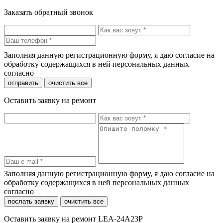
Заказать обратный звонок
Заполняя данную регистрационную форму, я даю согласие на
обработку содержащихся в ней персональных данных
согласно
политики конфиденциальности
отправить
очистить все
Оставить заявку на ремонт
Заполняя данную регистрационную форму, я даю согласие на
обработку содержащихся в ней персональных данных
согласно
политики конфиденциальности
послать заявку
очистить все
Оставить заявку на ремонт LEA-24A23P