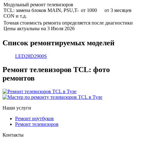
Модульный ремонт телевизоров
TCL: замена блоков MAIN, PSU,T-
от 1000
от 3 месяцев
CON и т.д.
Точная стоимость ремонта определяется после диагностики
Цены актуальны на 3 Июля 2026
Список ремонтируемых моделей
LED28D2900S
Ремонт телевизоров TCL: фото
ремонтов
Наши услуги
Ремонт ноутбуков
Ремонт телевизоров
Контакты