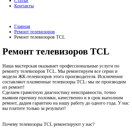
Статьи
Контакты
Главная
Ремонт телевизоров
Ремонт телевизоров TCL
Ремонт телевизоров TCL
Наша мастерская оказывает профессиональные услуги по
ремонту телевизоров TCL. Мы ремонтируем все серии и
модели ЖК-телевизоров этого производителя. Исключение
составляют плазменные телевизоры TCL: мы не производим
их ремонт!
Сделаем грамотную диагностику неисправности, точно
выявим причину поломки, качественно и в срок выполним
ремонт, дадим гарантию на нашу работу до одного года. У нас
вы платите только за результат!
Почему телевизоры TCL ремонтируют у нас?