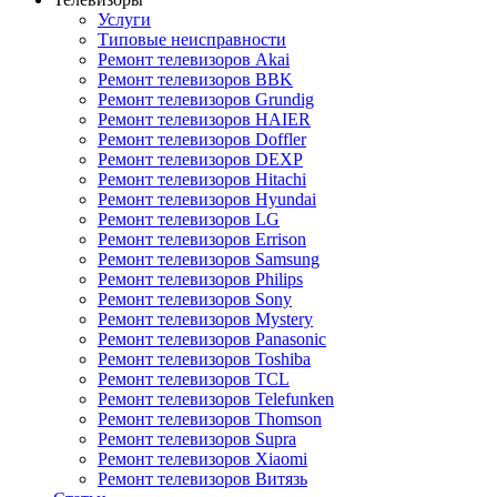
Услуги
Типовые неисправности
Ремонт телевизоров Akai
Ремонт телевизоров BBK
Ремонт телевизоров Grundig
Ремонт телевизоров HAIER
Ремонт телевизоров Doffler
Ремонт телевизоров DEXP
Ремонт телевизоров Hitachi
Ремонт телевизоров Hyundai
Ремонт телевизоров LG
Ремонт телевизоров Errison
Ремонт телевизоров Samsung
Ремонт телевизоров Philips
Ремонт телевизоров Sony
Ремонт телевизоров Mystery
Ремонт телевизоров Panasonic
Ремонт телевизоров Toshiba
Ремонт телевизоров TCL
Ремонт телевизоров Telefunken
Ремонт телевизоров Thomson
Ремонт телевизоров Supra
Ремонт телевизоров Xiaomi
Ремонт телевизоров Витязь