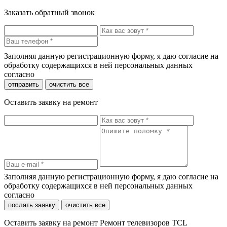
Заказать обратный звонок
Заполняя данную регистрационную форму, я даю согласие на
обработку содержащихся в ней персональных данных
согласно
политики конфиденциальности
отправить
очистить все
Оставить заявку на ремонт
Заполняя данную регистрационную форму, я даю согласие на
обработку содержащихся в ней персональных данных
согласно
политики конфиденциальности
послать заявку
очистить все
Оставить заявку на ремонт Ремонт телевизоров TCL